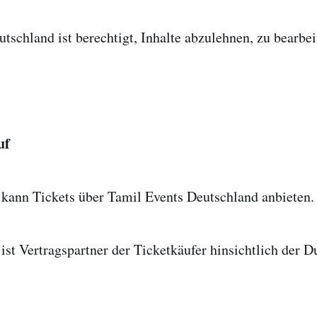
tschland ist berechtigt, Inhalte abzulehnen, zu bearbei
uf
 kann Tickets über Tamil Events Deutschland anbieten.
 ist Vertragspartner der Ticketkäufer hinsichtlich der 