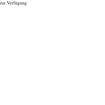
 zur Verfügung