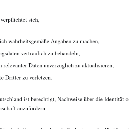
verpflichtet sich,
lich wahrheitsgemäße Angaben zu machen,
ngsdaten vertraulich zu behandeln,
 relevanter Daten unverzüglich zu aktualisieren,
e Dritter zu verletzen.
tschland ist berechtigt, Nachweise über die Identität o
nschaft anzufordern.