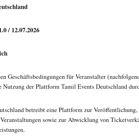
eutschland
.0 / 12.07.2026
ich
n Geschäftsbedingungen für Veranstalter (nachfolgend
 Nutzung der Plattform Tamil Events Deutschland durc
tschland betreibt eine Plattform zur Veröffentlichung
 Veranstaltungen sowie zur Abwicklung von Ticketverk
eistungen.