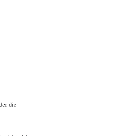
der die