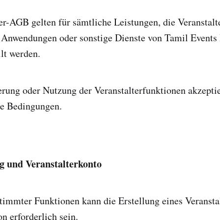
er-AGB gelten für sämtliche Leistungen, die Veranstalt
 Anwendungen oder sonstige Dienste von Tamil Events
lt werden.
erung oder Nutzung der Veranstalterfunktionen akzeptie
se Bedingungen.
ng und Veranstalterkonto
immter Funktionen kann die Erstellung eines Veransta
n erforderlich sein.