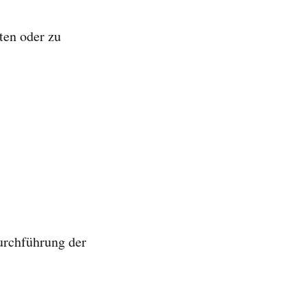
ten oder zu
Durchführung der