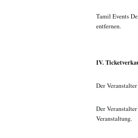
Tamil Events Deu
entfernen.
IV. Ticketverka
Der Veranstalter
Der Veranstalter
Veranstaltung.