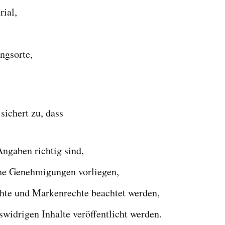
ial,
ngsorte,
sichert zu, dass
ngaben richtig sind,
che Genehmigungen vorliegen,
hte und Markenrechte beachtet werden,
swidrigen Inhalte veröffentlicht werden.